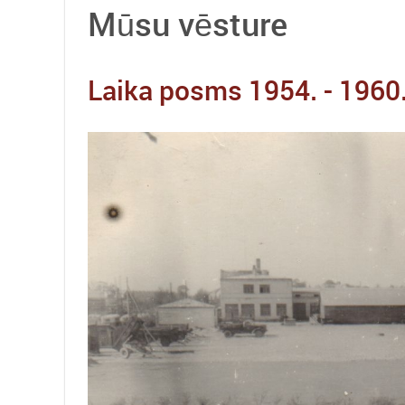
Mūsu vēsture
Laika posms 1954. - 1960