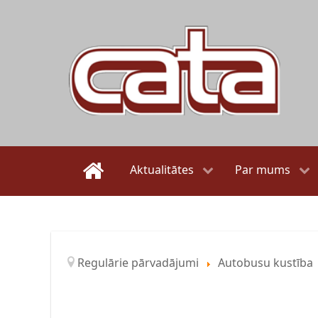
Aktualitātes
Par mums
Regulārie pārvadājumi
Autobusu kustība